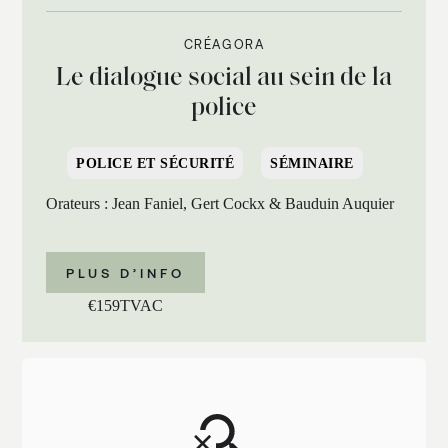
CRÉAGORA
Le dialogue social au sein de la
police
POLICE ET SÉCURITÉ
SÉMINAIRE
Orateurs : Jean Faniel, Gert Cockx & Bauduin Auquier
PLUS D’INFO
€
159
TVAC