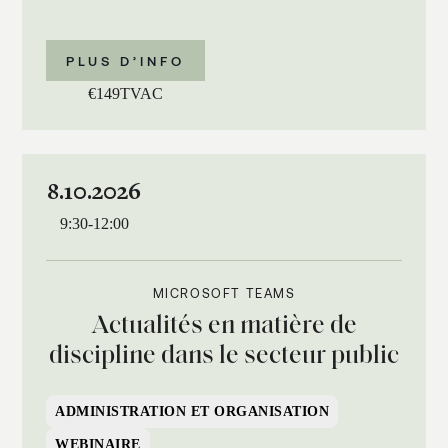
PLUS D’INFO
€
149
TVAC
8.10.2026
9:30
-
12:00
MICROSOFT TEAMS
Actualités en matière de
discipline dans le secteur public
ADMINISTRATION ET ORGANISATION
WEBINAIRE