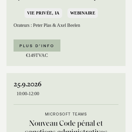
VIE PRIVÉE, IA
WEBINAIRE
Orateurs : Peter Plas & Axel Beelen
PLUS D’INFO
€
149
TVAC
25.9.2026
10:00
-
12:00
MICROSOFT TEAMS
Nouveau Code pénal et