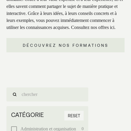
elles savent comment partager le sujet de manière pratique et
interactive. Grâce à leurs idées, à leurs conseils concrets et à
leurs exemples, vous pouvez immédiatement commencer à
utiliser les connaissances acquises. Consultez nos offres ici.
DÉCOUVREZ NOS FORMATIONS
CATÉGORIE
RESET
Administration et organisation
0