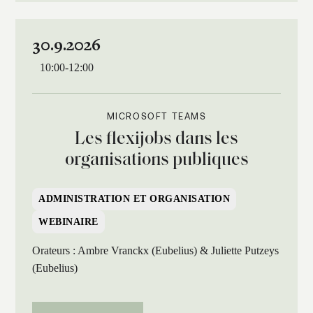
30.9.2026
10:00
-
12:00
MICROSOFT TEAMS
Les flexijobs dans les
organisations publiques
ADMINISTRATION ET ORGANISATION
WEBINAIRE
Orateurs : Ambre Vranckx (Eubelius) & Juliette Putzeys
(Eubelius)