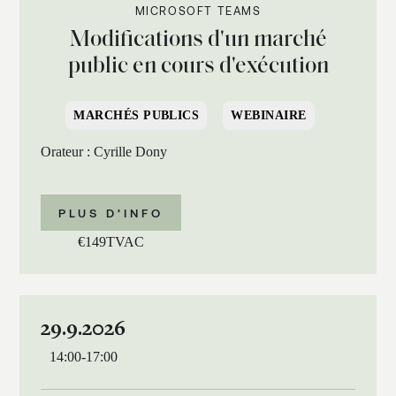
MICROSOFT TEAMS
Modifications d'un marché
public en cours d'exécution
MARCHÉS PUBLICS
WEBINAIRE
Orateur : Cyrille Dony
PLUS D’INFO
€
149
TVAC
29.9.2026
14:00
-
17:00