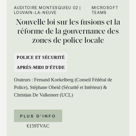
AUDITOIRE MONTESQUIEU 02 |
MICROSOFT
LOUVAIN-LA-NEUVE
TEAMS
Nouvelle loi sur les fusions et la
réforme de la gouvernance des
zones de police locale
POLICE ET SÉCURITÉ
APRÈS-MIDI D'ÉTUDE
Orateurs : Fernand Koekelberg (Conseil Fédéral de
Police), Stéphane Obeid (Sécurité et Intérieur) &
Christian De Valkeneer (UCL)
PLUS D’INFO
€
159
TVAC