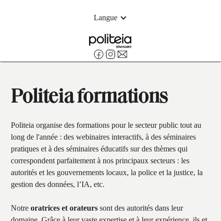
Langue
Politeia formations
Politeia organise des formations pour le secteur public tout au
long de l'année : des webinaires interactifs, à des séminaires
pratiques et à des séminaires éducatifs sur des thèmes qui
correspondent parfaitement à nos principaux secteurs : les
autorités et les gouvernements locaux, la police et la justice, la
gestion des données, l’IA, etc.
Notre
oratrices et orateurs
sont des autorités dans leur
domaine. Grâce à leur vaste expertise et à leur expérience, ils et