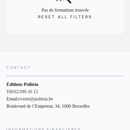
Pas de formations trouvée
RESET ALL FILTERS
CONTACT
Éditions Politeia
Tél:
02/289 26 12
Email:
events@politeia.be
Boulevard de l’Empereur, 34, 1000 Bruxelles
INFORMATIONS FINANCIÈRES