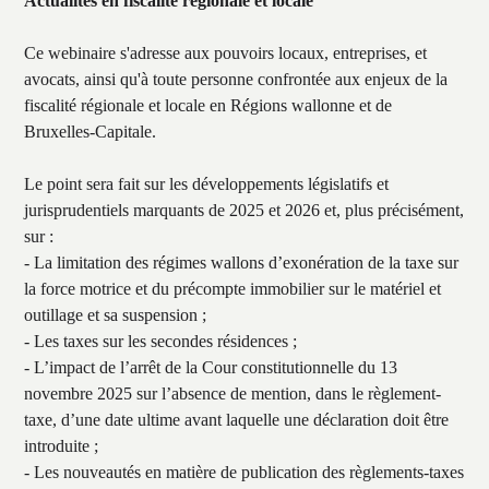
Actualités en fiscalité régionale et locale
Ce webinaire s'adresse aux pouvoirs locaux, entreprises, et
avocats, ainsi qu'à toute personne confrontée aux enjeux de la
fiscalité régionale et locale en Régions wallonne et de
Bruxelles-Capitale.
Le point sera fait sur les développements législatifs et
jurisprudentiels marquants de 2025 et 2026 et, plus précisément,
sur :
- La limitation des régimes wallons d’exonération de la taxe sur
la force motrice et du précompte immobilier sur le matériel et
outillage et sa suspension ;
- Les taxes sur les secondes résidences ;
- L’impact de l’arrêt de la Cour constitutionnelle du 13
novembre 2025 sur l’absence de mention, dans le règlement-
taxe, d’une date ultime avant laquelle une déclaration doit être
introduite ;
- Les nouveautés en matière de publication des règlements-taxes