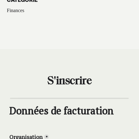
Finances
S'inscrire