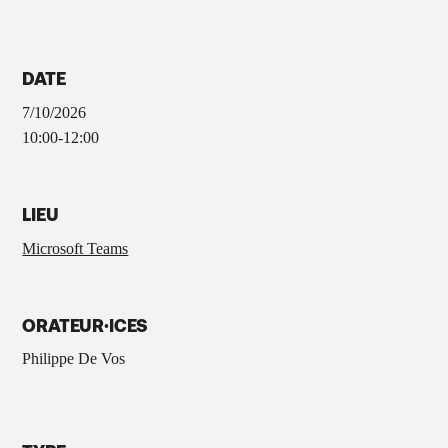
DATE
7/10/2026
10:00
-
12:00
LIEU
Microsoft Teams
ORATEUR·ICES
Philippe De Vos