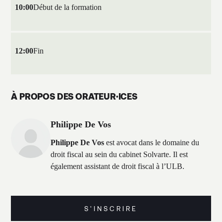
10:00
Début de la formation
12:00
Fin
À PROPOS DES ORATEUR·ICES
Philippe De Vos
Philippe De Vos
est avocat dans le domaine du
droit fiscal au sein du cabinet Solvarte. Il est
également assistant de droit fiscal à l’ULB.
S'INSCRIRE