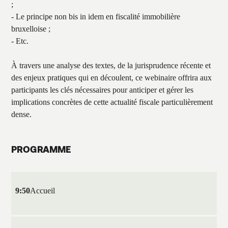
;
- Le principe non bis in idem en fiscalité immobilière
bruxelloise ;
- Etc.
À travers une analyse des textes, de la jurisprudence récente et
des enjeux pratiques qui en découlent, ce webinaire offrira aux
participants les clés nécessaires pour anticiper et gérer les
implications concrètes de cette actualité fiscale particulièrement
dense.
PROGRAMME
9:50
Accueil