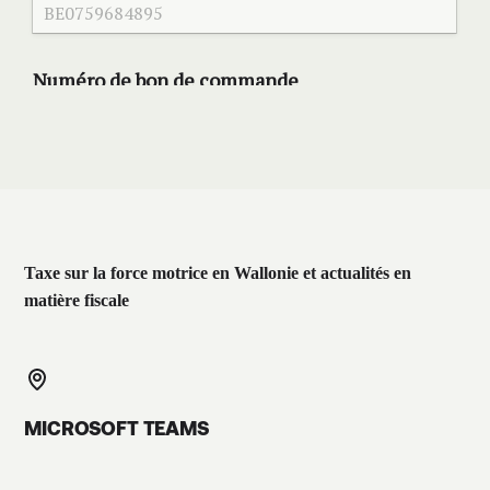
Taxe sur la force motrice en Wallonie et actualités en
matière fiscale
MICROSOFT TEAMS