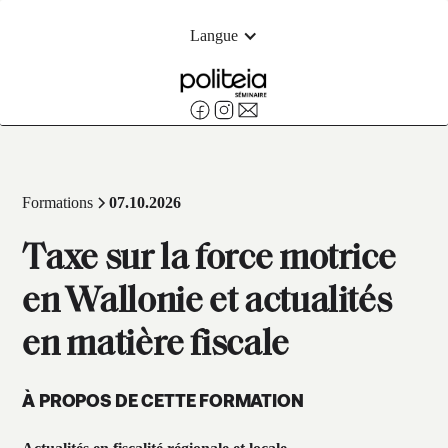
Langue
Formations
07.10.2026
Taxe sur la force motrice
en Wallonie et actualités
en matière fiscale
À PROPOS DE CETTE FORMATION