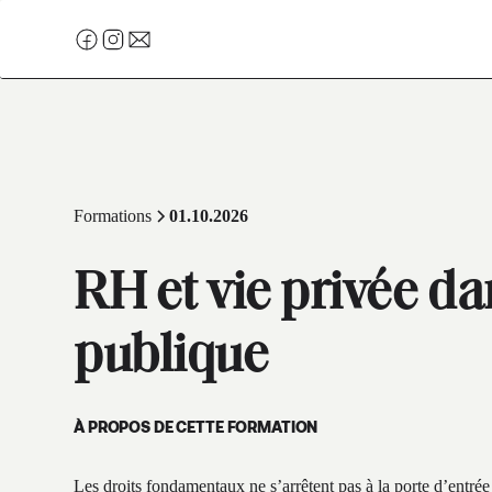
Formations
01.10.2026
RH et vie privée da
publique
À PROPOS DE CETTE FORMATION
Les droits fondamentaux ne s’arrêtent pas à la porte d’entrée