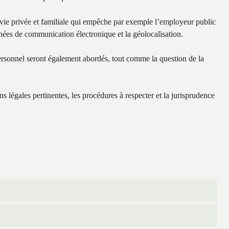
 vie privée et familiale qui empêche par exemple l’employeur public
nées de communication électronique et la géolocalisation.
personnel seront également abordés, tout comme la question de la
ns légales pertinentes, les procédures à respecter et la jurisprudence