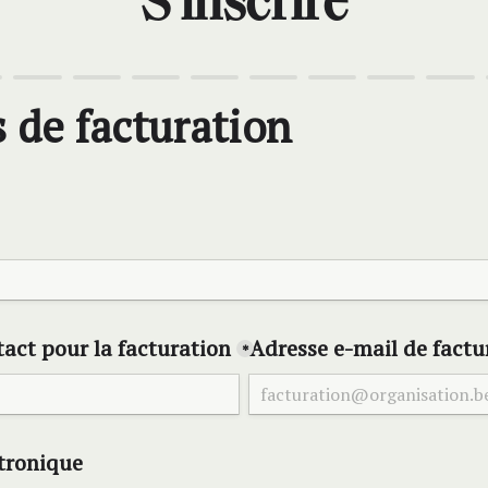
S'inscrire