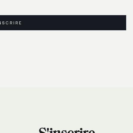
INSCRIRE