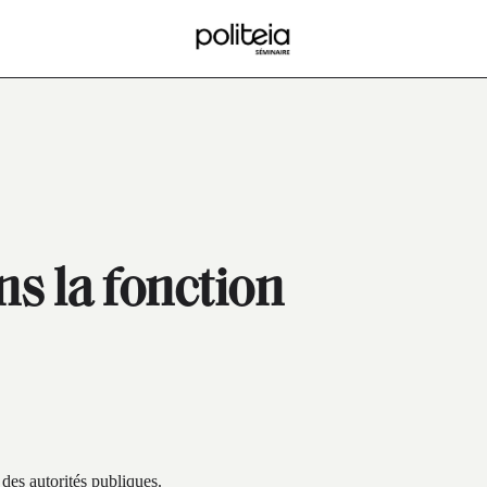
ns la fonction
 des autorités publiques.