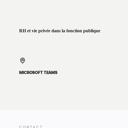
RH et vie privée dans la fonction publique
MICROSOFT TEAMS
CONTACT