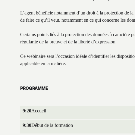
L’agent bénéficie notamment d’un droit à la protection de la
de faire ce qu’il veut, notamment en ce qui concerne les don
Certains points liés à la protection des données à caractère 
régularité de la preuve et de la liberté d’expression.
Ce webinaire sera l’occasion idéale d’identifier les dispositio
applicable en la matière.
PROGRAMME
9:20
Accueil
9:30
Début de la formation