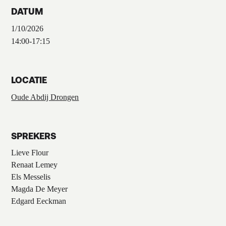
DATUM
1/10/2026
14:00
-
17:15
LOCATIE
Oude Abdij Drongen
SPREKERS
Lieve Flour
Renaat Lemey
Els Messelis
Magda De Meyer
Edgard Eeckman