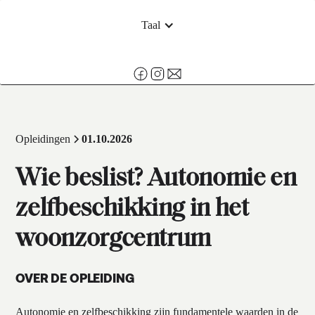
Taal
Opleidingen
01.10.2026
Wie beslist? Autonomie en
zelfbeschikking in het
woonzorgcentrum
OVER DE OPLEIDING
Autonomie en zelfbeschikking zijn fundamentele waarden in de