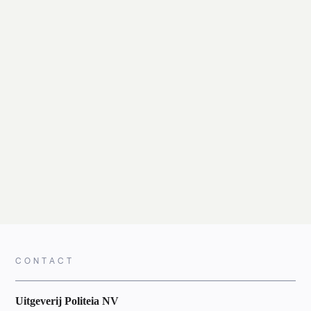
CONTACT
Uitgeverij Politeia NV