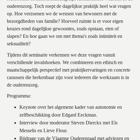
ouderenzorg. Toch roept de dagelijkse praktijk heel wat vragen
op. Hoe verzoenen we de wensen van bewoners met de
bezorgdheden van familie? Hoeveel ruimte is er voor eigen
keuzes rond dagelijkse gewoontes, zoals opstaan, eten of
slapen? En hoe gaan we om met thema's zoals intimiteit en
seksualiteit?
Tijdens dit seminarie verkennen we deze vragen vanuit
verschillende invalshoeken. We combineren een ethisch en
maatschappelijk perspectief met praktijkervaringen en concrete
casussen die herkenbaar zijn voor iedereen die werkzaam is in
de ouderenzorg.
Programma:
Keynote over het algemene kader van autonomie en
zelfbeschikking door Edgard Eeckman.
Interview door moderator Steven Dierckx met Els
Messelis en Lieve Flour.
Bijdrage van de Vlaamse Ouderenraad met adviezen en