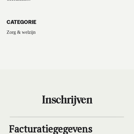
CATEGORIE
Zorg & welzijn
Inschrijven