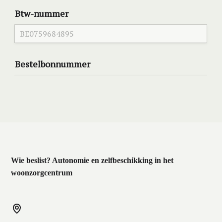
Wie beslist? Autonomie en zelfbeschikking in het
woonzorgcentrum