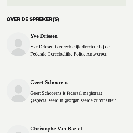
OVER DE SPREKER(S)
Yve Driesen
Yve Driesen is gerechtelijk directeur bij de
Federale Gerechtelijke Politie Antwerpen.
Geert Schoorens
Geert Schoorens is federaal magistraat
gespecialiseerd in georganiseerde criminaliteit
Christophe Van Bortel