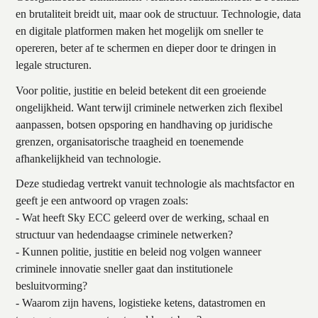
en brutaliteit breidt uit, maar ook de structuur. Technologie, data
en digitale platformen maken het mogelijk om sneller te
opereren, beter af te schermen en dieper door te dringen in
legale structuren.
Voor politie, justitie en beleid betekent dit een groeiende
ongelijkheid. Want terwijl criminele netwerken zich flexibel
aanpassen, botsen opsporing en handhaving op juridische
grenzen, organisatorische traagheid en toenemende
afhankelijkheid van technologie.
Deze studiedag vertrekt vanuit technologie als machtsfactor en
geeft je een antwoord op vragen zoals:
- Wat heeft Sky ECC geleerd over de werking, schaal en
structuur van hedendaagse criminele netwerken?
- Kunnen politie, justitie en beleid nog volgen wanneer
criminele innovatie sneller gaat dan institutionele
besluitvorming?
- Waarom zijn havens, logistieke ketens, datastromen en