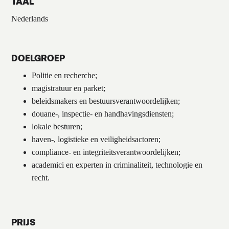
TAAL
Nederlands
DOELGROEP
Politie en recherche;
magistratuur en parket;
beleidsmakers en bestuursverantwoordelijken;
douane-, inspectie- en handhavingsdiensten;
lokale besturen;
haven-, logistieke en veiligheidsactoren;
compliance- en integriteitsverantwoordelijken;
academici en experten in criminaliteit, technologie en
recht.
PRIJS