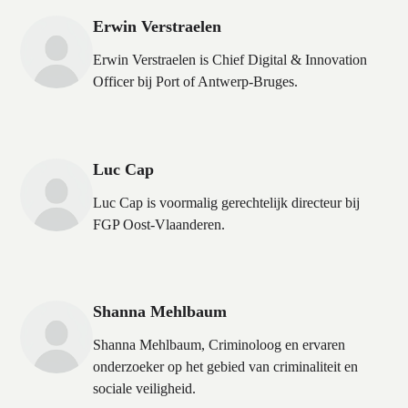
Erwin Verstraelen
Erwin Verstraelen is Chief Digital & Innovation
Officer bij Port of Antwerp-Bruges.
Luc Cap
Luc Cap is voormalig gerechtelijk directeur bij
FGP Oost-Vlaanderen.
Shanna Mehlbaum
Shanna Mehlbaum, Criminoloog en ervaren
onderzoeker op het gebied van criminaliteit en
sociale veiligheid.