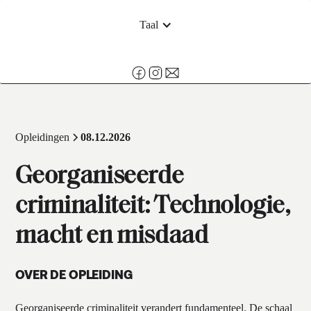
Taal
Opleidingen
08.12.2026
Georganiseerde
criminaliteit: Technologie,
macht en misdaad
OVER DE OPLEIDING
Georganiseerde criminaliteit verandert fundamenteel. De schaal