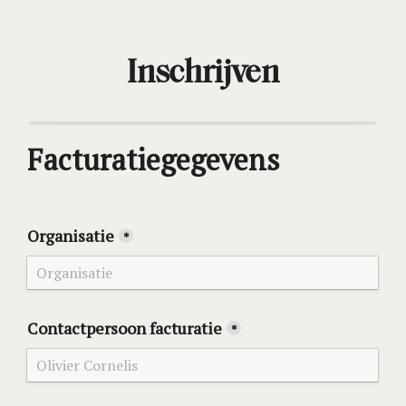
Inschrijven