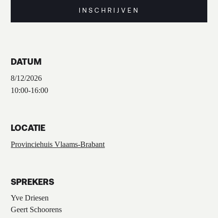
INSCHRIJVEN
DATUM
8/12/2026
10:00
-
16:00
LOCATIE
Provinciehuis Vlaams-Brabant
SPREKERS
Yve Driesen
Geert Schoorens