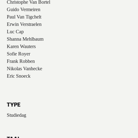
Christophe Van Bortel
Guido Vermeiren
Paul Van Tigchelt
Erwin Verstraelen
Luc Cap
Shanna Mehlbaum
Karen Wauters
Sofie Royer
Frank Robben
Nikolas Vanhecke
Eric Snoeck
TYPE
Studiedag