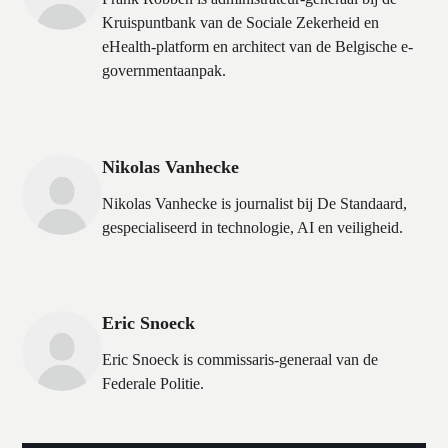
Kruispuntbank van de Sociale Zekerheid en
eHealth-platform en architect van de Belgische e-
governmentaanpak.
Nikolas Vanhecke
Nikolas Vanhecke is journalist bij De Standaard,
gespecialiseerd in technologie, AI en veiligheid.
Eric Snoeck
Eric Snoeck is commissaris-generaal van de
Federale Politie.