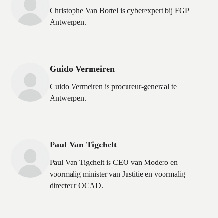
Christophe Van Bortel is cyberexpert bij FGP
Antwerpen.
Guido Vermeiren
Guido Vermeiren is procureur-generaal te
Antwerpen.
Paul Van Tigchelt
Paul Van Tigchelt is CEO van Modero en
voormalig minister van Justitie en voormalig
directeur OCAD.