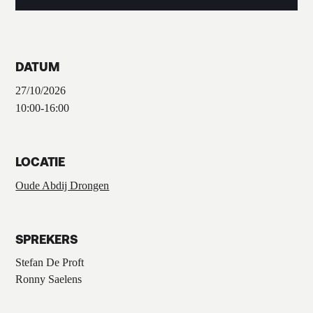
DATUM
27/10/2026
10:00
-
16:00
LOCATIE
Oude Abdij Drongen
SPREKERS
Stefan De Proft
Ronny Saelens