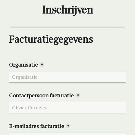
Inschrijven