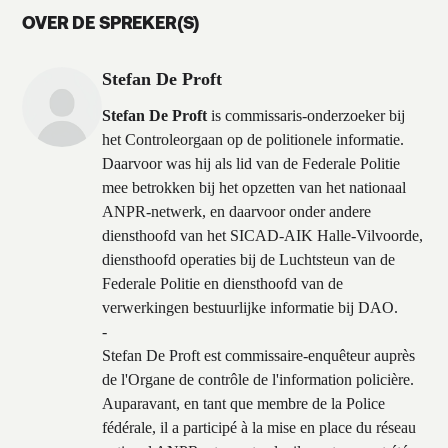
OVER DE SPREKER(S)
Stefan De Proft
Stefan De Proft
is commissaris-onderzoeker bij
het Controleorgaan op de politionele informatie.
Daarvoor was hij als lid van de Federale Politie
mee betrokken bij het opzetten van het nationaal
ANPR-netwerk, en daarvoor onder andere
diensthoofd van het SICAD-AIK Halle-Vilvoorde,
diensthoofd operaties bij de Luchtsteun van de
Federale Politie en diensthoofd van de
verwerkingen bestuurlijke informatie bij DAO.
-
Stefan De Proft est commissaire-enquêteur auprès
de l'Organe de contrôle de l'information policière.
Auparavant, en tant que membre de la Police
fédérale, il a participé à la mise en place du réseau