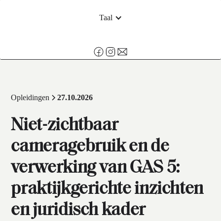
Taal
Opleidingen
27.10.2026
Niet-zichtbaar
cameragebruik en de
verwerking van GAS 5:
praktijkgerichte inzichten
en juridisch kader