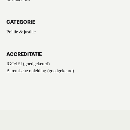
CATEGORIE
Politie & justitie
ACCREDITATIE
IGO/IFJ (goedgekeurd)
Baremische opleiding (goedgekeurd)