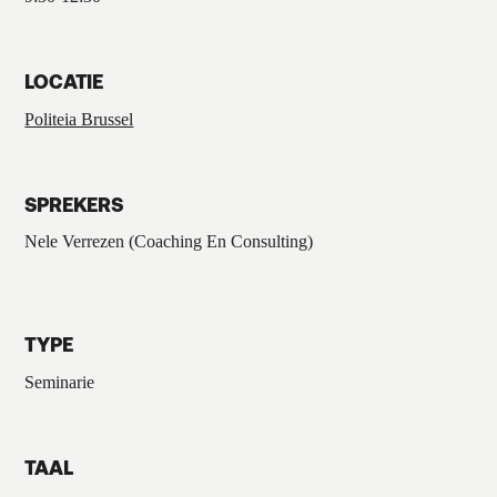
LOCATIE
Politeia Brussel
SPREKERS
Nele Verrezen (Coaching En Consulting)
TYPE
Seminarie
TAAL