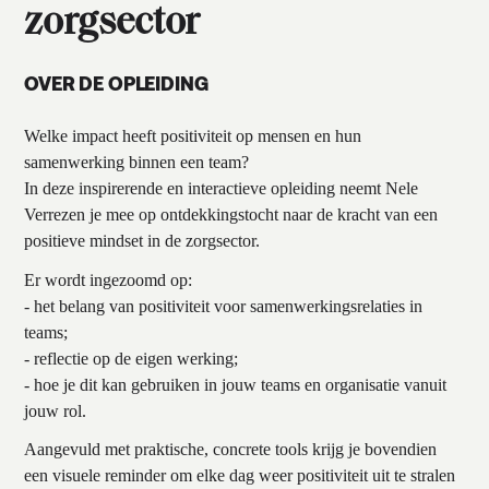
zorgsector
OVER DE OPLEIDING
Welke impact heeft positiviteit op mensen en hun
samenwerking binnen een team?
In deze inspirerende en interactieve opleiding neemt Nele
Verrezen je mee op ontdekkingstocht naar de kracht van een
positieve mindset in de zorgsector.
Er wordt ingezoomd op:
- het belang van positiviteit voor samenwerkingsrelaties in
teams;
- reflectie op de eigen werking;
- hoe je dit kan gebruiken in jouw teams en organisatie vanuit
jouw rol.
Aangevuld met praktische, concrete tools krijg je bovendien
een visuele reminder om elke dag weer positiviteit uit te stralen