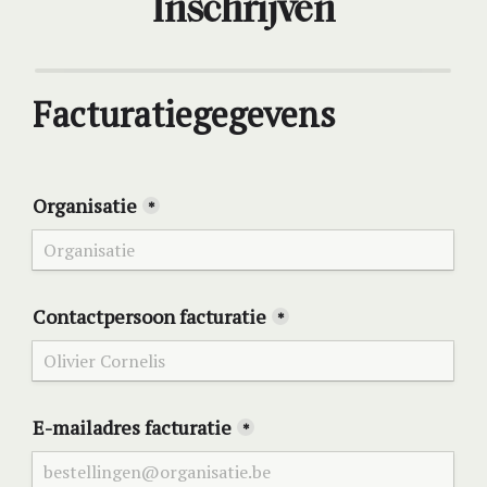
Inschrijven