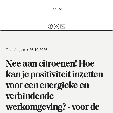
Taal
Opleidingen
26.10.2026
Nee aan citroenen! Hoe
kan je positiviteit inzetten
voor een energieke en
verbindende
werkomgeving? - voor de