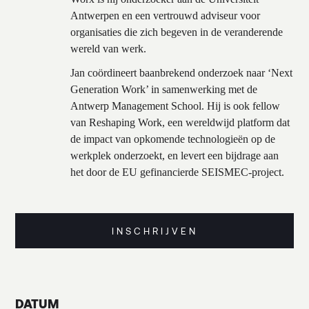
Antwerpen en een vertrouwd adviseur voor
organisaties die zich begeven in de veranderende
wereld van werk.
Jan coördineert baanbrekend onderzoek naar ‘Next
Generation Work’ in samenwerking met de
Antwerp Management School. Hij is ook fellow
van Reshaping Work, een wereldwijd platform dat
de impact van opkomende technologieën op de
werkplek onderzoekt, en levert een bijdrage aan
het door de EU gefinancierde SEISMEC-project.
INSCHRIJVEN
DATUM