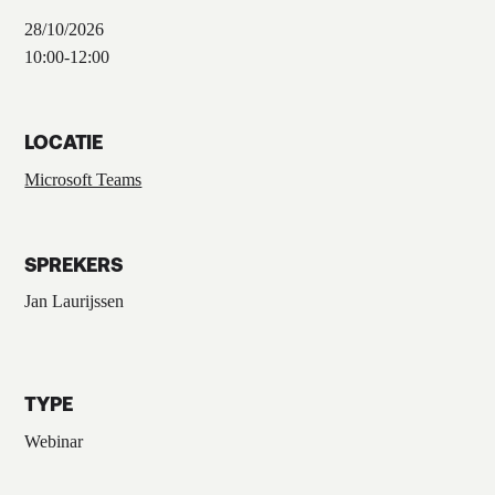
28/10/2026
10:00
-
12:00
LOCATIE
Microsoft Teams
SPREKERS
Jan Laurijssen
TYPE
Webinar