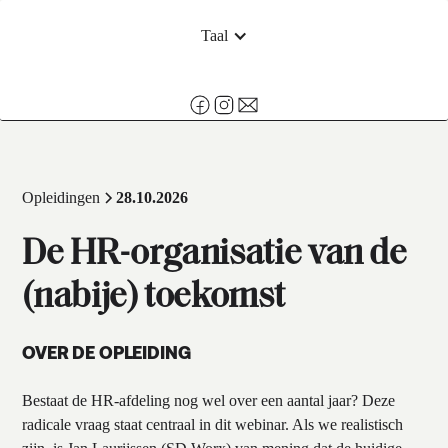
Taal
Opleidingen
28.10.2026
De HR-organisatie van de
(nabije) toekomst
OVER DE OPLEIDING
Bestaat de HR-afdeling nog wel over een aantal jaar? Deze
radicale vraag staat centraal in dit webinar. Als we realistisch