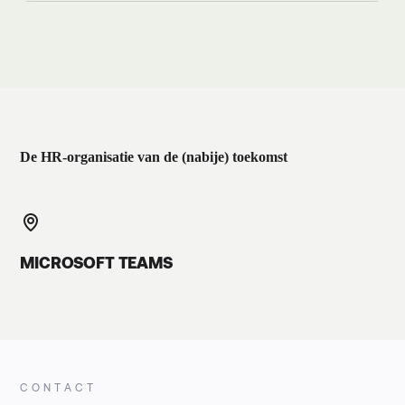
De HR-organisatie van de (nabije) toekomst
MICROSOFT TEAMS
CONTACT