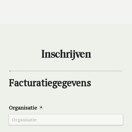
Inschrijven