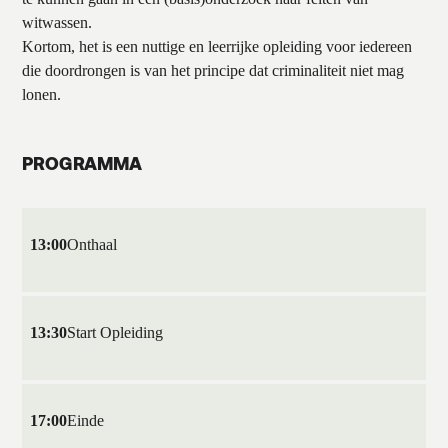
witwassen.
Kortom, het is een nuttige en leerrijke opleiding voor iedereen
die doordrongen is van het principe dat criminaliteit niet mag
lonen.
PROGRAMMA
13:00
Onthaal
13:30
Start Opleiding
17:00
Einde