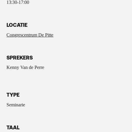
13:30
-
17:00
LOCATIE
Congrescentrum De Pitte
SPREKERS
Kenny Van de Perre
TYPE
Seminarie
TAAL