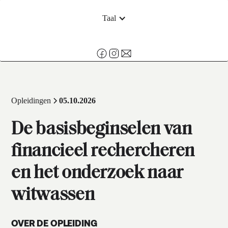
Taal
Opleidingen
05.10.2026
De basisbeginselen van
financieel rechercheren
en het onderzoek naar
witwassen
OVER DE OPLEIDING