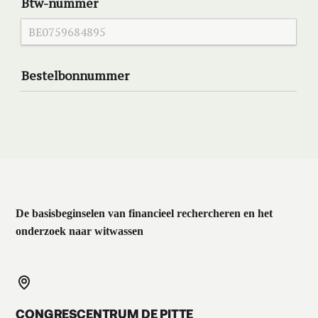
De basisbeginselen van financieel rechercheren en het
onderzoek naar witwassen
CONGRESCENTRUM DE PITTE