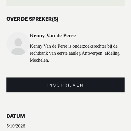
OVER DE SPREKER(S)
Kenny Van de Perre
Kenny Van de Perre is onderzoeksrechter bij de
rechtbank van eerste aanleg Antwerpen, afdeling
Mechelen.
INSCHRIJVEN
DATUM
5/10/2026