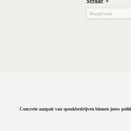
Concrete aanpak van spookbedrijven binnen jouw polit