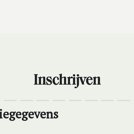
Inschrijven