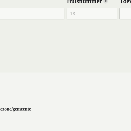
iezone/gemeente