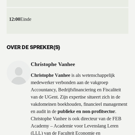
12:00
Einde
OVER DE SPREKER(S)
Christophe Vanhee
Christophe Vanhee
is als wetenschappelijk
medewerker verbonden aan de vakgroep
Accountancy, Bedrijfsfinanciering en Fiscaliteit
van de UGent. Zijn expertise situeert zich in de
vakdomeinen boekhouden, financieel management
en audit in de
publieke en non-profitsector
.
Christophe Vanhee is ook directeur van de FEB
Academy – Academie voor Levenslang Leren
(LLL) van de Faculteit Economie en