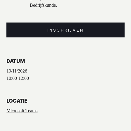
Bedrijfskunde.
INSCHRIJVEN
DATUM
19/11/2026
10:00
-
12:00
LOCATIE
Microsoft Teams