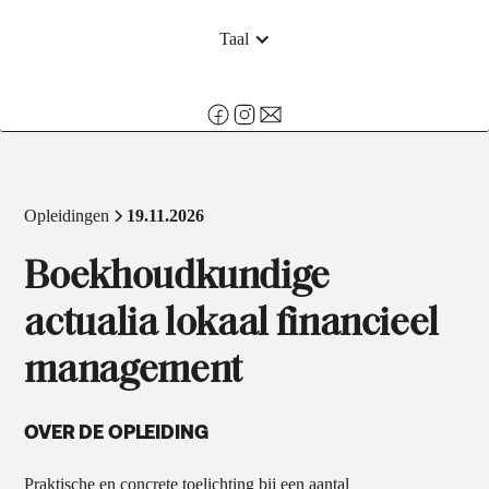
Taal
Opleidingen
19.11.2026
Boekhoudkundige
actualia lokaal financieel
management
OVER DE OPLEIDING
Praktische en concrete toelichting bij een aantal