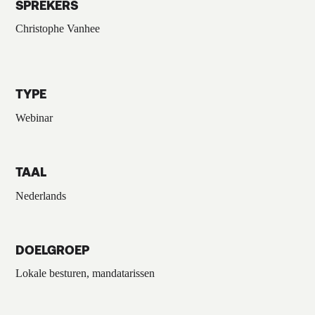
SPREKERS
Christophe Vanhee
TYPE
Webinar
TAAL
Nederlands
DOELGROEP
Lokale besturen, mandatarissen