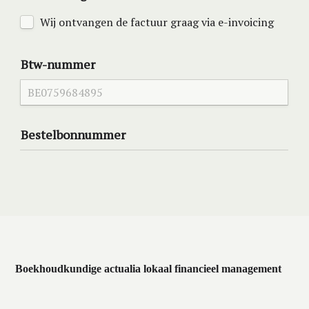
Boekhoudkundige actualia lokaal financieel management